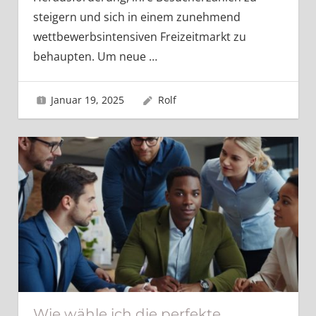
steigern und sich in einem zunehmend
wettbewerbsintensiven Freizeitmarkt zu
behaupten. Um neue
…
Januar 19, 2025
Rolf
Wie wähle ich die perfekte