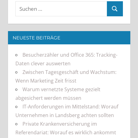
NEUESTE BEITRÄGE
Besucherzähler und Office 365: Tracking-
Daten clever auswerten
Zwischen Tagesgeschäft und Wachstum:
Wenn Marketing Zeit frisst
Warum vernetzte Systeme gezielt
abgesichert werden müssen
IT-Anforderungen im Mittelstand: Worauf
Unternehmen in Landsberg achten sollten
Private Krankenversicherung im
Referendariat: Worauf es wirklich ankommt