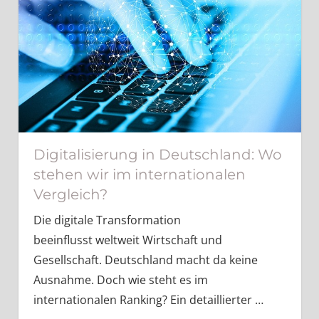
Digitalisierung in Deutschland: Wo
stehen wir im internationalen
Vergleich?
Die digitale Transformation
beeinflusst weltweit Wirtschaft und
Gesellschaft. Deutschland macht da keine
Ausnahme. Doch wie steht es im
internationalen Ranking? Ein detaillierter
…