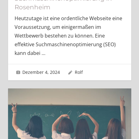
Rosenheim
Heutzutage ist eine ordentliche Webseite eine
Voraussetzung, um einigermaßen im
Wettbewerb bestehen zu können. Eine
effektive Suchmaschinenoptimierung (SEO)
kann dabei
…
Dezember 4, 2024
Rolf