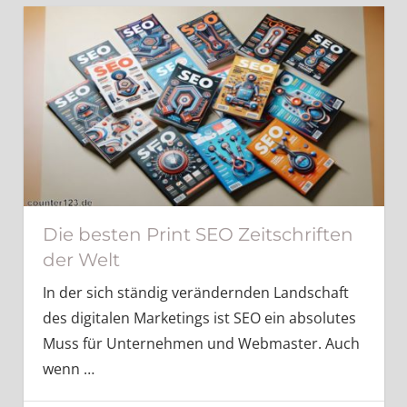
Die besten Print SEO Zeitschriften
der Welt
In der sich ständig verändernden Landschaft
des digitalen Marketings ist SEO ein absolutes
Muss für Unternehmen und Webmaster. Auch
wenn
…