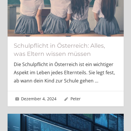
Schulpflicht in Österreich: Alles,
was Eltern wissen müssen
Die Schulpflicht in Österreich ist ein wichtiger
Aspekt im Leben jedes Elternteils. Sie legt fest,
ab wann dein Kind zur Schule gehen
…
Dezember 4, 2024
Peter