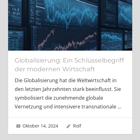
Globalisierung: Ein Schlüsselbegriff
der modernen Wirtschaft
Die Globalisierung hat die Weltwirtschaft in
den letzten Jahrzehnten stark beeinflusst. Sie
symbolisiert die zunehmende globale
Vernetzung und intensivere transnationale
…
Oktober 14, 2024
Rolf