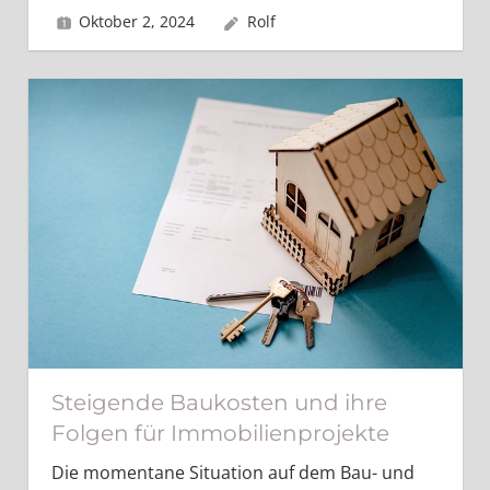
Oktober 2, 2024
Rolf
Steigende Baukosten und ihre
Folgen für Immobilienprojekte
Die momentane Situation auf dem Bau- und