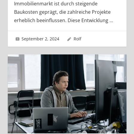
Immobilienmarkt ist durch steigende
Baukosten geprägt, die zahlreiche Projekte
erheblich beeinflussen. Diese Entwicklung
…
September 2, 2024
Rolf