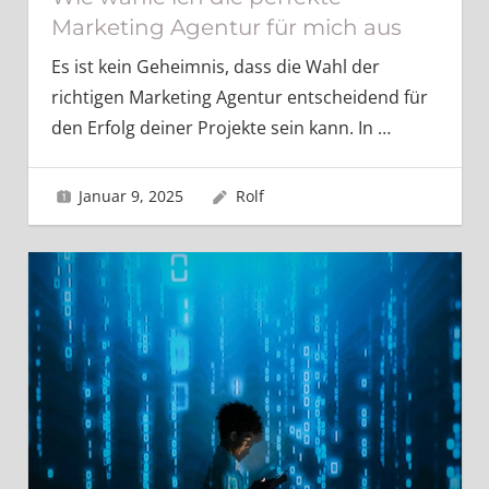
Marketing Agentur für mich aus
Es ist kein Geheimnis, dass die Wahl der
richtigen Marketing Agentur entscheidend für
den Erfolg deiner Projekte sein kann. In
…
Januar 9, 2025
Rolf