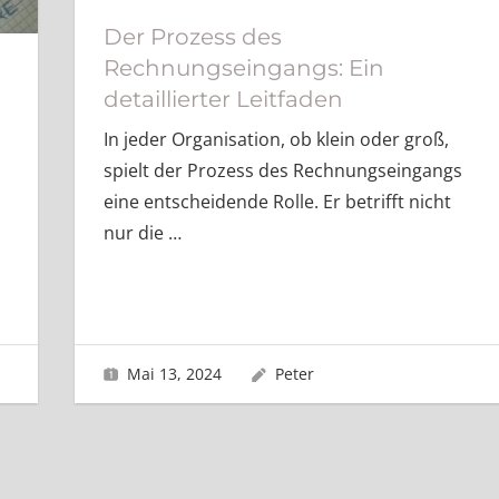
Der Prozess des
Rechnungseingangs: Ein
detaillierter Leitfaden
In jeder Organisation, ob klein oder groß,
spielt der Prozess des Rechnungseingangs
eine entscheidende Rolle. Er betrifft nicht
nur die
…
Mai 13, 2024
Peter