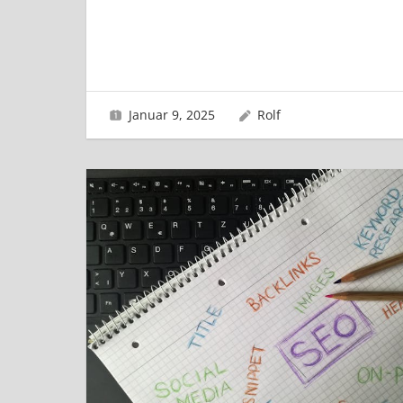
Januar 9, 2025
Rolf