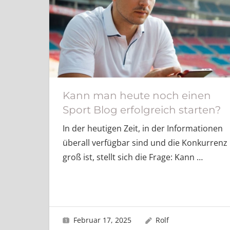
Kann man heute noch einen
Sport Blog erfolgreich starten?
In der heutigen Zeit, in der Informationen
überall verfügbar sind und die Konkurrenz
groß ist, stellt sich die Frage: Kann
…
Februar 17, 2025
Rolf