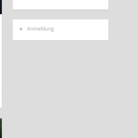
Anmeldung