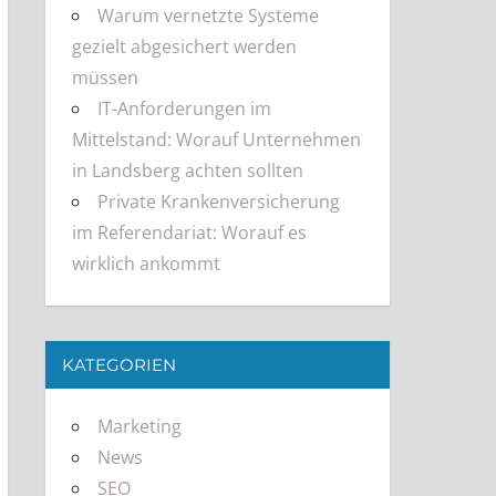
Warum vernetzte Systeme
gezielt abgesichert werden
müssen
IT-Anforderungen im
Mittelstand: Worauf Unternehmen
in Landsberg achten sollten
Private Krankenversicherung
im Referendariat: Worauf es
wirklich ankommt
KATEGORIEN
Marketing
News
SEO