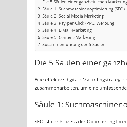
Die 5 Säulen einer ganzheitlichen Marketing
Säule 1: Suchmaschinenoptimierung (SEO)
Säule 2: Social Media Marketing
Säule 3: Pay-per-Click (PPC) Werbung
Säule 4: E-Mail-Marketing
Säule 5: Content-Marketing
Zusammenführung der 5 Säulen
Die 5 Säulen einer ganzh
Eine effektive digitale Marketingstrategie 
zusammenarbeiten, um eine umfassende O
Säule 1: Suchmaschineno
SEO ist der Prozess der Optimierung Ihre