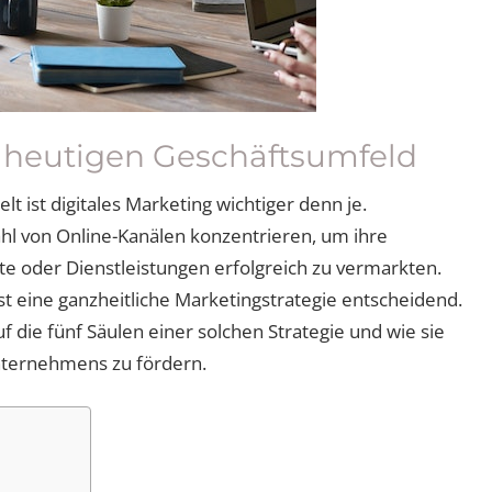
m heutigen Geschäftsumfeld
 ist digitales Marketing wichtiger denn je.
hl von Online-Kanälen konzentrieren, um ihre
te oder Dienstleistungen erfolgreich zu vermarkten.
t eine ganzheitliche Marketingstrategie entscheidend.
uf die fünf Säulen einer solchen Strategie und wie sie
ternehmens zu fördern.