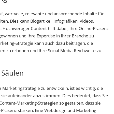
f, wertvolle, relevante und ansprechende Inhalte für
ten. Dies kann Blogartikel, Infografiken, Videos,
 Hochwertiger Content hilft dabei, Ihre Online-Präsenz
gewinnen und Ihre Expertise in Ihrer Branche zu
keting-Strategie kann auch dazu beitragen, die
nen zu erhöhen und Ihre Social-Media-Reichweite zu
 Säulen
 Marketingstrategie zu entwickeln, ist es wichtig, die
 sie aufeinander abzustimmen. Dies bedeutet, dass Sie
d Content-Marketing-Strategien so gestalten, dass sie
e-Präsenz stärken. Eine Webdesign und Marketing