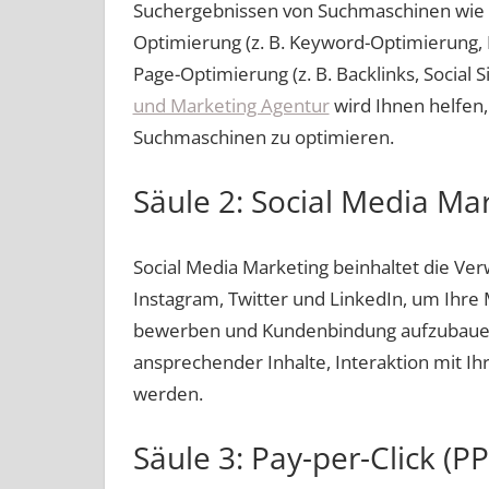
Suchergebnissen von Suchmaschinen wie G
Optimierung (z. B. Keyword-Optimierung, 
Page-Optimierung (z. B. Backlinks, Social S
und Marketing Agentur
wird Ihnen helfen,
Suchmaschinen zu optimieren.
Säule 2: Social Media Ma
Social Media Marketing beinhaltet die Ve
Instagram, Twitter und LinkedIn, um Ihre
bewerben und Kundenbindung aufzubauen
ansprechender Inhalte, Interaktion mit I
werden.
Säule 3: Pay-per-Click (