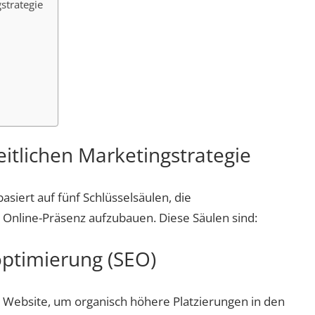
strategie
eitlichen Marketingstrategie
basiert auf fünf Schlüsselsäulen, die
nline-Präsenz aufzubauen. Diese Säulen sind:
ptimierung (SEO)
r Website, um organisch höhere Platzierungen in den