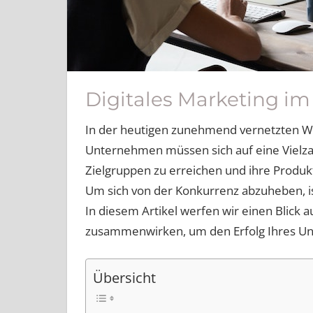
Digitales Marketing i
In der heutigen zunehmend vernetzten Welt
Unternehmen müssen sich auf eine Vielza
Zielgruppen zu erreichen und ihre Produk
Um sich von der Konkurrenz abzuheben, is
In diesem Artikel werfen wir einen Blick a
zusammenwirken, um den Erfolg Ihres Un
Übersicht