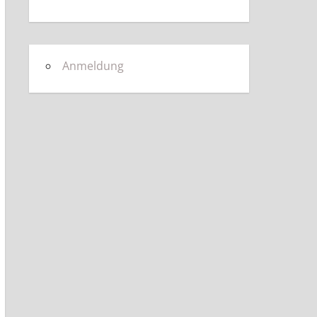
Anmeldung