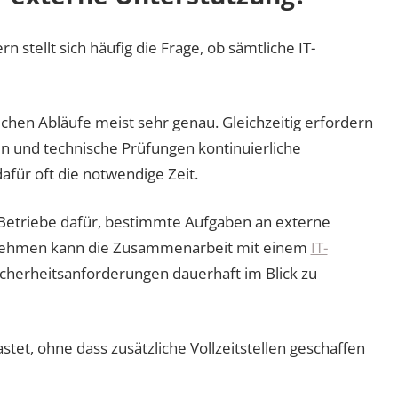
 stellt sich häufig die Frage, ob sämtliche IT-
chen Abläufe meist sehr genau. Gleichzeitig erfordern
und technische Prüfungen kontinuierliche
für oft die notwendige Zeit.
 Betriebe dafür, bestimmte Aufgaben an externe
ernehmen kann die Zusammenarbeit mit einem
IT-
icherheitsanforderungen dauerhaft im Blick zu
et, ohne dass zusätzliche Vollzeitstellen geschaffen