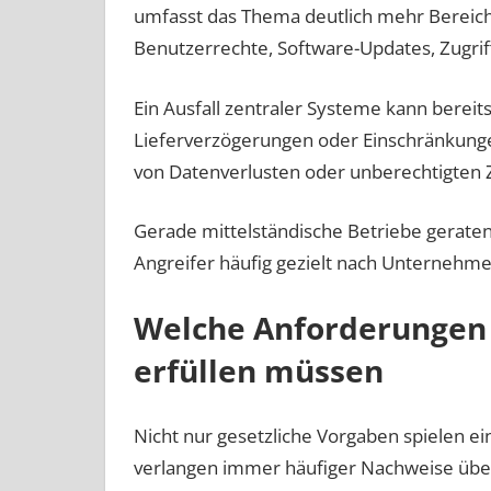
umfasst das Thema deutlich mehr Bereic
Benutzerrechte, Software-Updates, Zugriff
Ein Ausfall zentraler Systeme kann bereits
Lieferverzögerungen oder Einschränkung
von Datenverlusten oder unberechtigten Z
Gerade mittelständische Betriebe gerate
Angreifer häufig gezielt nach Unternehm
Welche Anforderunge
erfüllen müssen
Nicht nur gesetzliche Vorgaben spielen e
verlangen immer häufiger Nachweise übe