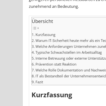
zunehmend an Bedeutung.
Übersicht
Kurzfassung
Warum IT-Sicherheit heute mehr als ein Te
Welche Anforderungen Unternehmen zune
Typische Schwachstellen im Arbeitsalltag
Interne Betreuung oder externe Unterstütz
Prävention statt Reaktion
Welche Rolle Dokumentation und Nachweis
IT als Bestandteil der Unternehmensentwic
Fazit
Kurzfassung