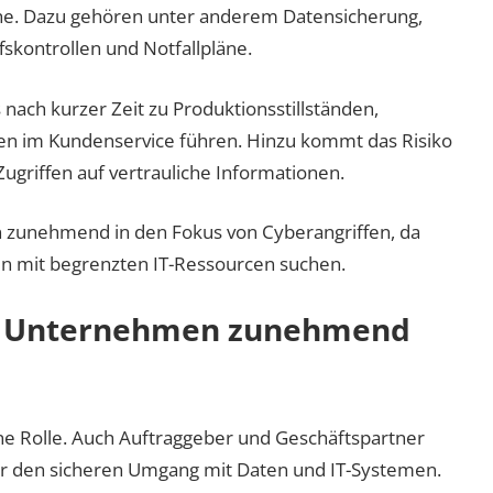
he. Dazu gehören unter anderem Datensicherung,
skontrollen und Notfallpläne.
 nach kurzer Zeit zu Produktionsstillständen,
en im Kundenservice führen. Hinzu kommt das Risiko
ugriffen auf vertrauliche Informationen.
n zunehmend in den Fokus von Cyberangriffen, da
en mit begrenzten IT-Ressourcen suchen.
n Unternehmen zunehmend
ine Rolle. Auch Auftraggeber und Geschäftspartner
r den sicheren Umgang mit Daten und IT-Systemen.