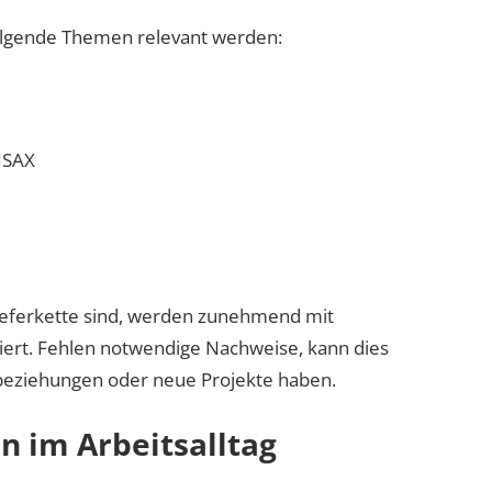
olgende Themen relevant werden:
ISAX
ieferkette sind, werden zunehmend mit
ert. Fehlen notwendige Nachweise, kann dies
eziehungen oder neue Projekte haben.
n im Arbeitsalltag