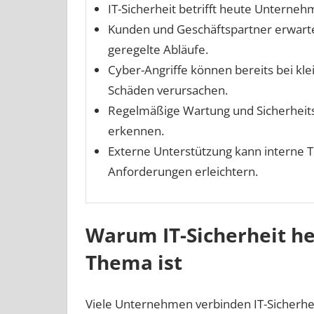
IT-Sicherheit betrifft heute Unterne
Kunden und Geschäftspartner erwar
geregelte Abläufe.
Cyber-Angriffe können bereits bei kl
Schäden verursachen.
Regelmäßige Wartung und Sicherheitsp
erkennen.
Externe Unterstützung kann interne 
Anforderungen erleichtern.
Warum IT-Sicherheit he
Thema ist
Viele Unternehmen verbinden IT-Sicherhei