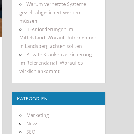
Warum vernetzte Systeme
gezielt abgesichert werden
müssen
IT-Anforderungen im
Mittelstand: Worauf Unternehmen
in Landsberg achten sollten
Private Krankenversicherung
im Referendariat: Worauf es
wirklich ankommt
KATEGORIEN
Marketing
News
SEO