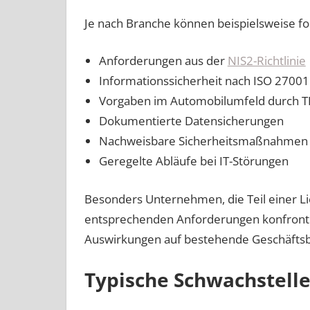
Je nach Branche können beispielsweise f
Anforderungen aus der
NIS2-Richtlinie
Informationssicherheit nach ISO 27001
Vorgaben im Automobilumfeld durch T
Dokumentierte Datensicherungen
Nachweisbare Sicherheitsmaßnahmen
Geregelte Abläufe bei IT-Störungen
Besonders Unternehmen, die Teil einer L
entsprechenden Anforderungen konfronti
Auswirkungen auf bestehende Geschäftsb
Typische Schwachstelle