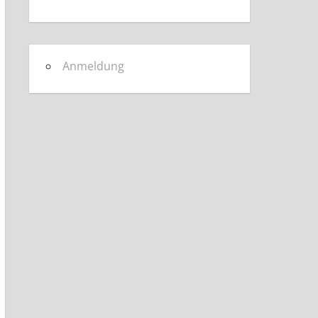
Anmeldung