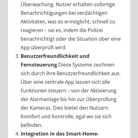
Überwachung. Nutzer erhalten sofortige
Benachrichtigungen bei verdächtigen
Aktivitäten, was es ermöglicht, schnell zu
reagieren – sei es, indem die Polizei
benachrichtigt oder die Situation über eine
App überprüft wird.
Benutzerfreundlichkeit und
Fernsteuerung
Diese Systeme zeichnen
sich durch ihre Benutzerfreundlichkeit aus.
Über eine zentrale App lassen sich alle
Funktionen steuern – von der Aktivierung
der Alarmanlage bis hin zur Überprüfung
der Kameras. Dies bietet den Nutzern
Komfort und Kontrolle, egal wo sie sich
befinden.
Integration in das Smart-Home-