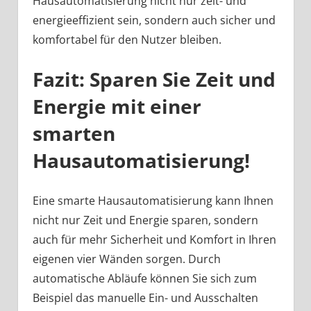
Hausautomatisierung nicht nur zeit- und
energieeffizient sein, sondern auch sicher und
komfortabel für den Nutzer bleiben.
Fazit: Sparen Sie Zeit und
Energie mit einer
smarten
Hausautomatisierung!
Eine smarte Hausautomatisierung kann Ihnen
nicht nur Zeit und Energie sparen, sondern
auch für mehr Sicherheit und Komfort in Ihren
eigenen vier Wänden sorgen. Durch
automatische Abläufe können Sie sich zum
Beispiel das manuelle Ein- und Ausschalten