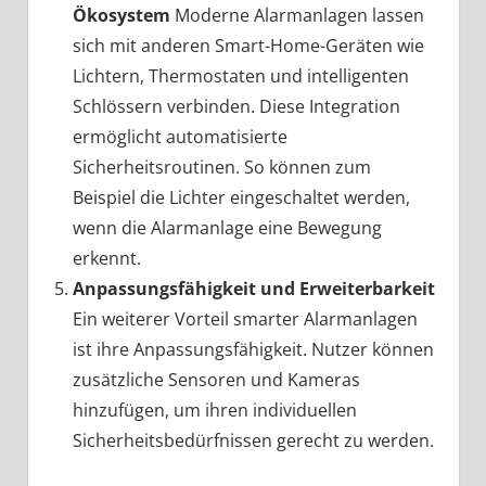
Ökosystem
Moderne Alarmanlagen lassen
sich mit anderen Smart-Home-Geräten wie
Lichtern, Thermostaten und intelligenten
Schlössern verbinden. Diese Integration
ermöglicht automatisierte
Sicherheitsroutinen. So können zum
Beispiel die Lichter eingeschaltet werden,
wenn die Alarmanlage eine Bewegung
erkennt.
Anpassungsfähigkeit und Erweiterbarkeit
Ein weiterer Vorteil smarter Alarmanlagen
ist ihre Anpassungsfähigkeit. Nutzer können
zusätzliche Sensoren und Kameras
hinzufügen, um ihren individuellen
Sicherheitsbedürfnissen gerecht zu werden.