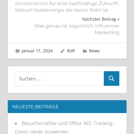
Sonnenstrom für eine nachhaltige Zukunft:
Warum Solarenergie die beste Wahl ist
Nächster Beitrag
Was genau ist eigentlich Influencer
Marketing
Januar 11, 2024
Rolf
News
NEUESTE BEITRÄGE
Besucherzähler und Office 365: Tracking-
Daten clever auswerten