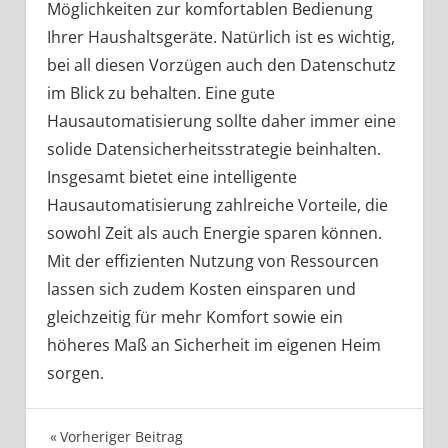
Möglichkeiten zur komfortablen Bedienung
Ihrer Haushaltsgeräte. Natürlich ist es wichtig,
bei all diesen Vorzügen auch den Datenschutz
im Blick zu behalten. Eine gute
Hausautomatisierung sollte daher immer eine
solide Datensicherheitsstrategie beinhalten.
Insgesamt bietet eine intelligente
Hausautomatisierung zahlreiche Vorteile, die
sowohl Zeit als auch Energie sparen können.
Mit der effizienten Nutzung von Ressourcen
lassen sich zudem Kosten einsparen und
gleichzeitig für mehr Komfort sowie ein
höheres Maß an Sicherheit im eigenen Heim
sorgen.
Beitragsnavigation
Vorheriger Beitrag