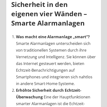
Sicherheit in den
eigenen vier Wänden –
Smarte Alarmanlagen
Was macht eine Alarmanlage „smart“?
Smarte Alarmanlagen unterscheiden sich
von traditionellen Systemen durch ihre
Vernetzung und Intelligenz. Sie können über
das Internet gesteuert werden, bieten
Echtzeit-Benachrichtigungen auf
Smartphones und integrieren sich nahtlos
in andere Smart-Home-Systeme.
Erhöhte Sicherheit durch Echtzeit-
Überwachung
Eine der Hauptfunktionen
smarter Alarmanlagen ist die Echtzeit-