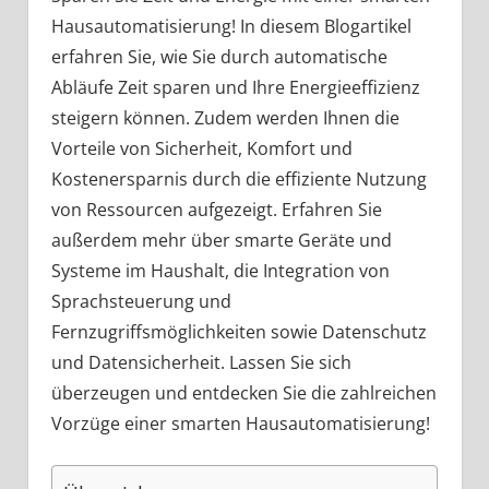
Hausautomatisierung! In diesem Blogartikel
erfahren Sie, wie Sie durch automatische
Abläufe Zeit sparen und Ihre Energieeffizienz
steigern können. Zudem werden Ihnen die
Vorteile von Sicherheit, Komfort und
Kostenersparnis durch die effiziente Nutzung
von Ressourcen aufgezeigt. Erfahren Sie
außerdem mehr über smarte Geräte und
Systeme im Haushalt, die Integration von
Sprachsteuerung und
Fernzugriffsmöglichkeiten sowie Datenschutz
und Datensicherheit. Lassen Sie sich
überzeugen und entdecken Sie die zahlreichen
Vorzüge einer smarten Hausautomatisierung!