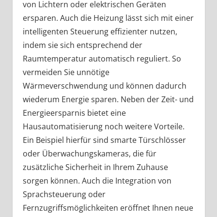
von Lichtern oder elektrischen Geräten
ersparen. Auch die Heizung lässt sich mit einer
intelligenten Steuerung effizienter nutzen,
indem sie sich entsprechend der
Raumtemperatur automatisch reguliert. So
vermeiden Sie unnötige
Wärmeverschwendung und können dadurch
wiederum Energie sparen. Neben der Zeit- und
Energieersparnis bietet eine
Hausautomatisierung noch weitere Vorteile.
Ein Beispiel hierfür sind smarte Türschlösser
oder Überwachungskameras, die für
zusätzliche Sicherheit in Ihrem Zuhause
sorgen können. Auch die Integration von
Sprachsteuerung oder
Fernzugriffsmöglichkeiten eröffnet Ihnen neue