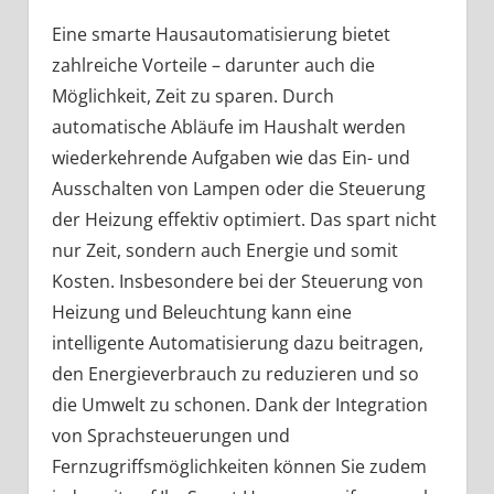
Eine smarte Hausautomatisierung bietet
zahlreiche Vorteile – darunter auch die
Möglichkeit, Zeit zu sparen. Durch
automatische Abläufe im Haushalt werden
wiederkehrende Aufgaben wie das Ein- und
Ausschalten von Lampen oder die Steuerung
der Heizung effektiv optimiert. Das spart nicht
nur Zeit, sondern auch Energie und somit
Kosten. Insbesondere bei der Steuerung von
Heizung und Beleuchtung kann eine
intelligente Automatisierung dazu beitragen,
den Energieverbrauch zu reduzieren und so
die Umwelt zu schonen. Dank der Integration
von Sprachsteuerungen und
Fernzugriffsmöglichkeiten können Sie zudem