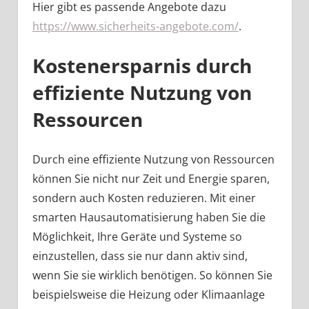
Hier gibt es passende Angebote dazu
https://www.sicherheits-angebote.com/
.
Kostenersparnis durch
effiziente Nutzung von
Ressourcen
Durch eine effiziente Nutzung von Ressourcen
können Sie nicht nur Zeit und Energie sparen,
sondern auch Kosten reduzieren. Mit einer
smarten Hausautomatisierung haben Sie die
Möglichkeit, Ihre Geräte und Systeme so
einzustellen, dass sie nur dann aktiv sind,
wenn Sie sie wirklich benötigen. So können Sie
beispielsweise die Heizung oder Klimaanlage