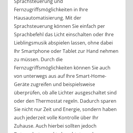
Sprachsteuerung und
Fernzugriffsmöglichkeiten in Ihre
Hausautomatisierung. Mit der
Sprachsteuerung können Sie einfach per
Sprachbefehl das Licht einschalten oder Ihre
Lieblingsmusik abspielen lassen, ohne dabei
Ihr Smartphone oder Tablet zur Hand nehmen
zu müssen. Durch die
Fernzugriffsmöglichkeiten können Sie auch
von unterwegs aus auf Ihre Smart-Home-
Geräte zugreifen und beispielsweise
überprüfen, ob alle Lichter ausgeschaltet sind
oder den Thermostat regeln. Dadurch sparen
Sie nicht nur Zeit und Energie, sondern haben
auch jederzeit volle Kontrolle über Ihr
Zuhause. Auch hierbei sollten jedoch