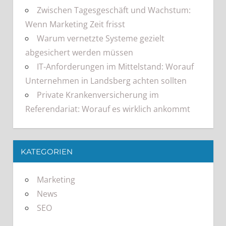
Zwischen Tagesgeschäft und Wachstum:
Wenn Marketing Zeit frisst
Warum vernetzte Systeme gezielt
abgesichert werden müssen
IT-Anforderungen im Mittelstand: Worauf
Unternehmen in Landsberg achten sollten
Private Krankenversicherung im
Referendariat: Worauf es wirklich ankommt
KATEGORIEN
Marketing
News
SEO