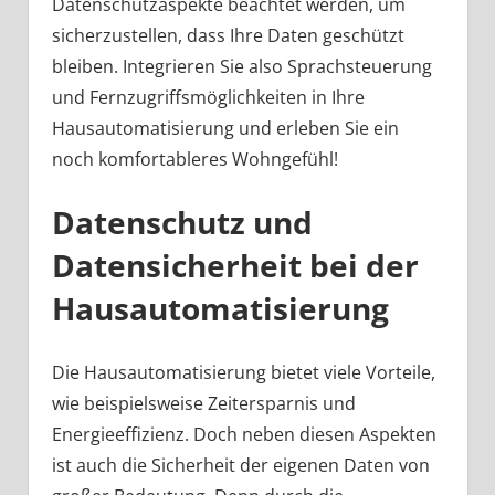
Datenschutzaspekte beachtet werden, um
sicherzustellen, dass Ihre Daten geschützt
bleiben. Integrieren Sie also Sprachsteuerung
und Fernzugriffsmöglichkeiten in Ihre
Hausautomatisierung und erleben Sie ein
noch komfortableres Wohngefühl!
Datenschutz und
Datensicherheit bei der
Hausautomatisierung
Die Hausautomatisierung bietet viele Vorteile,
wie beispielsweise Zeitersparnis und
Energieeffizienz. Doch neben diesen Aspekten
ist auch die Sicherheit der eigenen Daten von