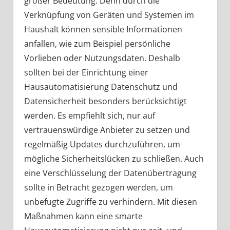
großer Bedeutung. Denn durch die
Verknüpfung von Geräten und Systemen im
Haushalt können sensible Informationen
anfallen, wie zum Beispiel persönliche
Vorlieben oder Nutzungsdaten. Deshalb
sollten bei der Einrichtung einer
Hausautomatisierung Datenschutz und
Datensicherheit besonders berücksichtigt
werden. Es empfiehlt sich, nur auf
vertrauenswürdige Anbieter zu setzen und
regelmäßig Updates durchzuführen, um
mögliche Sicherheitslücken zu schließen. Auch
eine Verschlüsselung der Datenübertragung
sollte in Betracht gezogen werden, um
unbefugte Zugriffe zu verhindern. Mit diesen
Maßnahmen kann eine smarte