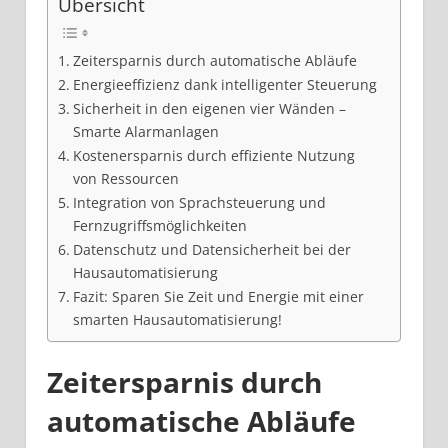
Übersicht
Zeitersparnis durch automatische Abläufe
Energieeffizienz dank intelligenter Steuerung
Sicherheit in den eigenen vier Wänden –
Smarte Alarmanlagen
Kostenersparnis durch effiziente Nutzung
von Ressourcen
Integration von Sprachsteuerung und
Fernzugriffsmöglichkeiten
Datenschutz und Datensicherheit bei der
Hausautomatisierung
Fazit: Sparen Sie Zeit und Energie mit einer
smarten Hausautomatisierung!
Zeitersparnis durch
automatische Abläufe