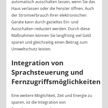
automatisch ausschalten lassen, wenn Sie das
Haus verlassen oder die Fenster öffnen. Auch
der Stromverbrauch Ihrer elektronischen
Geräte kann durch gezieltes Ein- und
Ausschalten reduziert werden. Durch diese
Maßnahmen können Sie langfristig viel Geld
sparen und gleichzeitig einen Beitrag zum
Umweltschutz leisten.
Integration von
Sprachsteuerung und
Fernzugriffsmöglichkeiten
Eine weitere Möglichkeit, Zeit und Energie zu
sparen, ist die Integration von