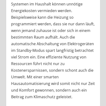
Systemen im Haushalt können unnötige
Energiekosten vermieden werden.
Beispielsweise kann die Heizung so
programmiert werden, dass sie nur dann läuft,
wenn jemand zuhause ist oder sich in einem
bestimmten Raum aufhält. Auch die
automatische Abschaltung von Elektrogeräten
im Standby-Modus spart langfristig betrachtet
viel Strom ein. Eine effiziente Nutzung von
Ressourcen führt nicht nur zu
Kostenersparnissen, sondern schont auch die
Umwelt. Mit einer smarten
Hausautomatisierung wird somit nicht nur Zeit
und Komfort gewonnen, sondern auch ein
Beitrag zum Klimaschutz geleistet.