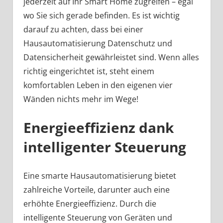
jederzeit auf Ihr Smart Home zugreifen – egal
wo Sie sich gerade befinden. Es ist wichtig
darauf zu achten, dass bei einer
Hausautomatisierung Datenschutz und
Datensicherheit gewährleistet sind. Wenn alles
richtig eingerichtet ist, steht einem
komfortablen Leben in den eigenen vier
Wänden nichts mehr im Wege!
Energieeffizienz dank
intelligenter Steuerung
Eine smarte Hausautomatisierung bietet
zahlreiche Vorteile, darunter auch eine
erhöhte Energieeffizienz. Durch die
intelligente Steuerung von Geräten und