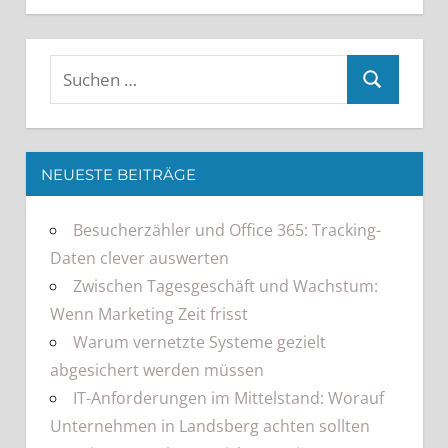
NEUESTE BEITRÄGE
Besucherzähler und Office 365: Tracking-
Daten clever auswerten
Zwischen Tagesgeschäft und Wachstum:
Wenn Marketing Zeit frisst
Warum vernetzte Systeme gezielt
abgesichert werden müssen
IT-Anforderungen im Mittelstand: Worauf
Unternehmen in Landsberg achten sollten