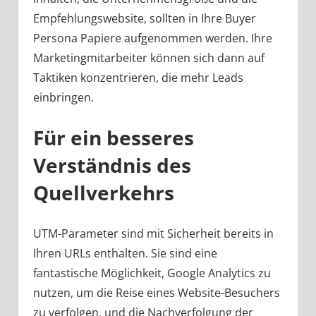
Empfehlungswebsite, sollten in Ihre Buyer
Persona Papiere aufgenommen werden. Ihre
Marketingmitarbeiter können sich dann auf
Taktiken konzentrieren, die mehr Leads
einbringen.
Für ein besseres
Verständnis des
Quellverkehrs
UTM-Parameter sind mit Sicherheit bereits in
Ihren URLs enthalten. Sie sind eine
fantastische Möglichkeit, Google Analytics zu
nutzen, um die Reise eines Website-Besuchers
zu verfolgen, und die Nachverfolgung der