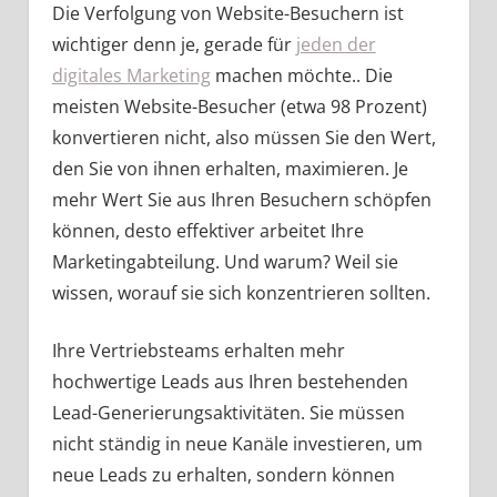
Die Verfolgung von Website-Besuchern ist
wichtiger denn je, gerade für
jeden der
digitales Marketing
machen möchte.. Die
meisten Website-Besucher (etwa 98 Prozent)
konvertieren nicht, also müssen Sie den Wert,
den Sie von ihnen erhalten, maximieren. Je
mehr Wert Sie aus Ihren Besuchern schöpfen
können, desto effektiver arbeitet Ihre
Marketingabteilung. Und warum? Weil sie
wissen, worauf sie sich konzentrieren sollten.
Ihre Vertriebsteams erhalten mehr
hochwertige Leads aus Ihren bestehenden
Lead-Generierungsaktivitäten. Sie müssen
nicht ständig in neue Kanäle investieren, um
neue Leads zu erhalten, sondern können