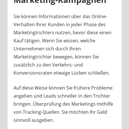
Sie können Informationen über das Online-
Verhalten Ihrer Kunden in jeder Phase des
Marketingtrichters nutzen, bevor diese einen
Kauf tätigen. Wenn Sie wissen, welche
Unternehmen sich durch Ihren
Marketingtrichter bewegen, können Sie
zusätzlich zu den Verkehrs- und
Konversionsraten etwaige Lücken schließen.
Auf diese Weise können Sie frühere Probleme
angehen und Leads schneller in den Trichter
bringen. Überprüfung des Marketings mithilfe
von Tracking-Quellen. Sie möchten Ihr Geld
sinnvoll ausgeben.