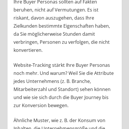
Ihre Buyer Personas sollten auf Fakten
beruhen, nicht auf Vermutungen. Es ist
riskant, davon auszugehen, dass Ihre
Zielkunden bestimmte Eigenschaften haben,
da Sie möglicherweise Stunden damit
verbringen, Personen zu verfolgen, die nicht
konvertieren.
Website-Tracking stärkt Ihre Buyer Personas
noch mehr. Und warum? Weil Sie die Attribute
jedes Unternehmens (z. B. Branche,
Mitarbeiterzahl und Standort) sehen können
und wie sie sich durch die Buyer Journey bis
zur Konversion bewegen.
Ähnliche Muster, wie z. B. der Konsum von
Inhalten, die Unternehmensgröße und die