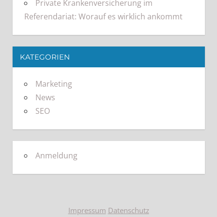
Private Krankenversicherung im
Referendariat: Worauf es wirklich ankommt
KATEGORIEN
Marketing
News
SEO
Anmeldung
Impressum
Datenschutz