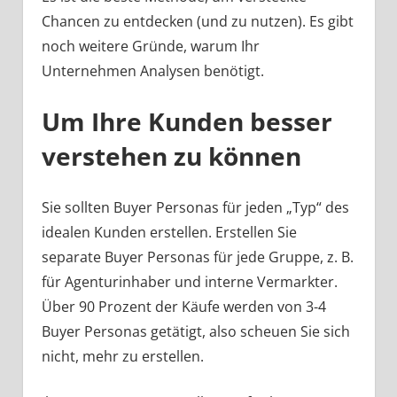
Chancen zu entdecken (und zu nutzen). Es gibt
noch weitere Gründe, warum Ihr
Unternehmen Analysen benötigt.
Um Ihre Kunden besser
verstehen zu können
Sie sollten Buyer Personas für jeden „Typ“ des
idealen Kunden erstellen. Erstellen Sie
separate Buyer Personas für jede Gruppe, z. B.
für Agenturinhaber und interne Vermarkter.
Über 90 Prozent der Käufe werden von 3-4
Buyer Personas getätigt, also scheuen Sie sich
nicht, mehr zu erstellen.