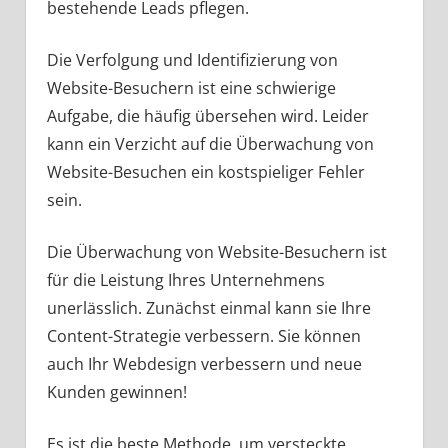
bestehende Leads pflegen.
Die Verfolgung und Identifizierung von
Website-Besuchern ist eine schwierige
Aufgabe, die häufig übersehen wird. Leider
kann ein Verzicht auf die Überwachung von
Website-Besuchen ein kostspieliger Fehler
sein.
Die Überwachung von Website-Besuchern ist
für die Leistung Ihres Unternehmens
unerlässlich. Zunächst einmal kann sie Ihre
Content-Strategie verbessern. Sie können
auch Ihr Webdesign verbessern und neue
Kunden gewinnen!
Es ist die beste Methode, um versteckte