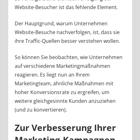
Website-Besucher ist das fehlende Element.
Der Hauptgrund, warum Unternehmen
Website-Besuche nachverfolgen, ist, dass sie
ihre Traffic-Quellen besser verstehen wollen.
So können Sie beobachten, wie Unternehmen
auf verschiedene Marketingmaßnahmen
reagieren. Es liegt nun an Ihrem
Marketingteam, ähnliche Maßnahmen mit
hoher Konversionsrate zu ergreifen, um
weitere gleichgesinnte Kunden anzuziehen
(und zu konvertieren).
Zur Verbesserung Ihrer
Marketing-Kampagnen